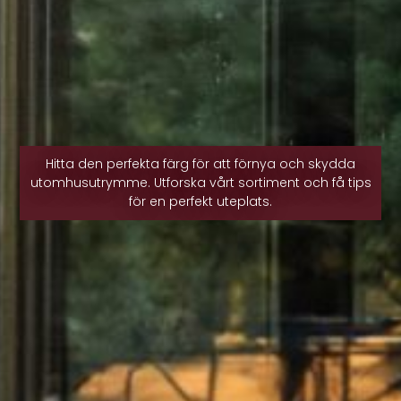
Hitta den perfekta färg för att förnya och skydda
utomhusutrymme. Utforska vårt sortiment och få tips
för en perfekt uteplats.