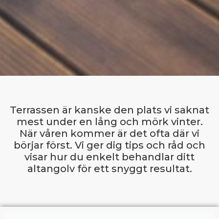
Terrassen är kanske den plats vi saknat
mest under en lång och mörk vinter.
När våren kommer är det ofta där vi
börjar först. Vi ger dig tips och råd och
visar hur du enkelt behandlar ditt
altangolv för ett snyggt resultat.