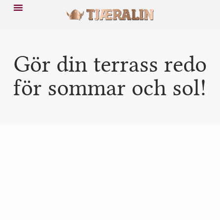
Gör din terrass redo
för sommar och sol!