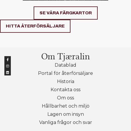
SE VÅRA FÄRGKARTOR
HITTA ÅTERFÖRSÄLJARE
Om Tjæralin
Datablad
Portal för återförsäljare
Historia
Kontakta oss
Om oss
Hållbarhet och miljö
Lagen om insyn
Vanliga frågor och svar