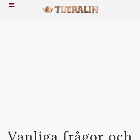
Vanliga frågor och