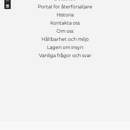
Portal för återförsäljare
Historia
Kontakta oss
Om oss
Hållbarhet och miljö
Lagen om insyn
Vanliga frågor och svar