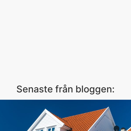
Senaste från bloggen: