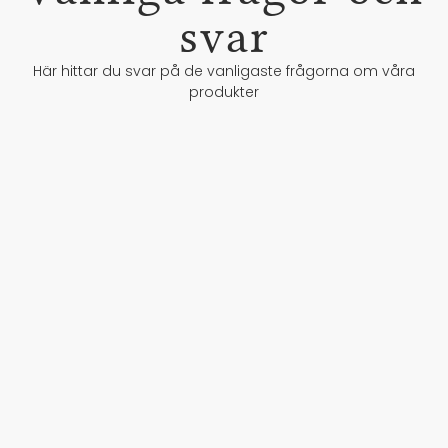
svar
Här hittar du svar på de vanligaste frågorna om våra
produkter