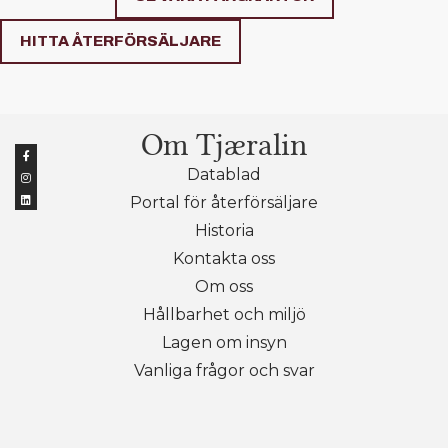
HITTA ÅTERFÖRSÄLJARE
Om Tjæralin
Datablad
Portal för återförsäljare
Historia
Kontakta oss
Om oss
Hållbarhet och miljö
Lagen om insyn
Vanliga frågor och svar