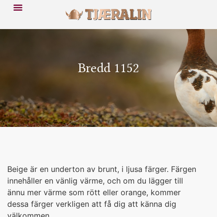
Bredd 1152
Beige är en underton av brunt, i ljusa färger. Färgen
innehåller en vänlig värme, och om du lägger till
ännu mer värme som rött eller orange, kommer
dessa färger verkligen att få dig att känna dig
välkommen.