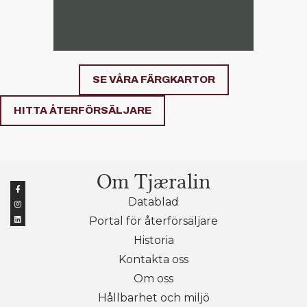
SE VÅRA FÄRGKARTOR
HITTA ÅTERFÖRSÄLJARE
Om Tjæralin
Datablad
Portal för återförsäljare
Historia
Kontakta oss
Om oss
Hållbarhet och miljö