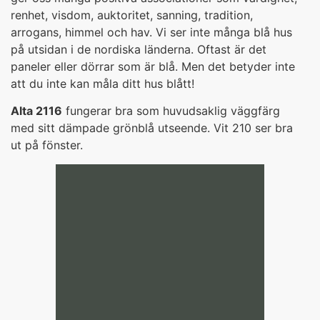
renhet, visdom, auktoritet, sanning, tradition,
arrogans, himmel och hav. Vi ser inte många blå hus
på utsidan i de nordiska länderna. Oftast är det
paneler eller dörrar som är blå. Men det betyder inte
att du inte kan måla ditt hus blått!
Alta 2116
fungerar bra som huvudsaklig väggfärg
med sitt dämpade grönblå utseende. Vit 210 ser bra
ut på fönster.