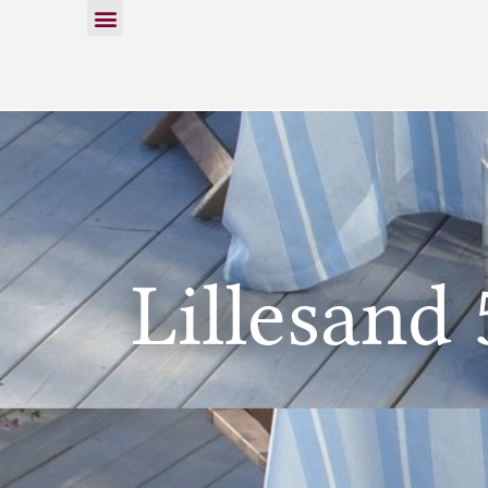
Lillesand 