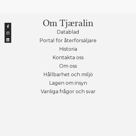
Om Tjæralin
Datablad
Portal för återförsäljare
Historia
Kontakta oss
Om oss
Hållbarhet och miljö
Lagen om insyn
Vanliga frågor och svar