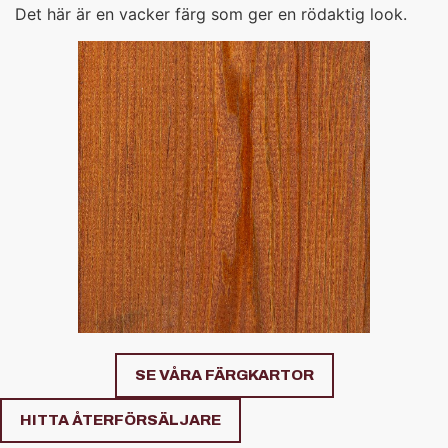
Det här är en vacker färg som ger en rödaktig look.
SE VÅRA FÄRGKARTOR
HITTA ÅTERFÖRSÄLJARE