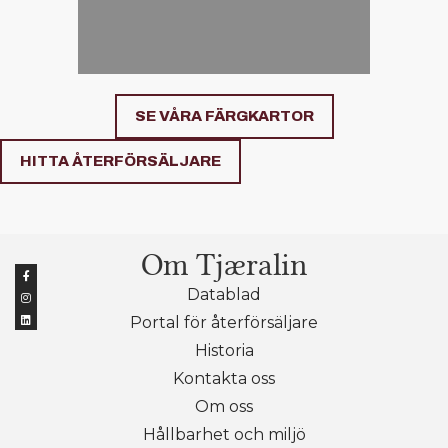
SE VÅRA FÄRGKARTOR
HITTA ÅTERFÖRSÄLJARE
Om Tjæralin
Datablad
Portal för återförsäljare
Historia
Kontakta oss
Om oss
Hållbarhet och miljö