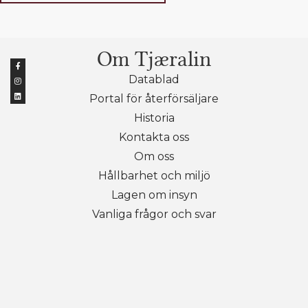
Om Tjæralin
Datablad
Portal för återförsäljare
Historia
Kontakta oss
Om oss
Hållbarhet och miljö
Lagen om insyn
Vanliga frågor och svar