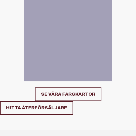
SE VÅRA FÄRGKARTOR
HITTA ÅTERFÖRSÄLJARE