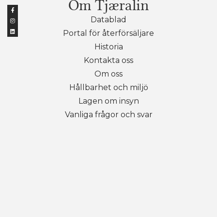
Om Tjæralin
Datablad
Portal för återförsäljare
Historia
Kontakta oss
Om oss
Hållbarhet och miljö
Lagen om insyn
Vanliga frågor och svar