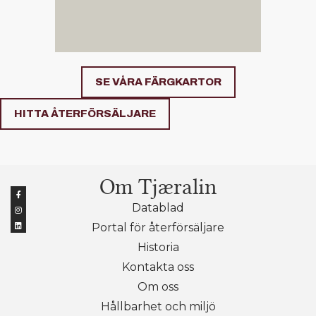
SE VÅRA FÄRGKARTOR
HITTA ÅTERFÖRSÄLJARE
Om Tjæralin
Datablad
Portal för återförsäljare
Historia
Kontakta oss
Om oss
Hållbarhet och miljö