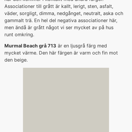
Associationer till grått är kallt, lerigt, sten, asfalt,
väder, sorgligt, dimma, nedgånget, neutralt, aska och
gammalt trä. En hel del negativa associationer här,
men ändå är grått något vi ser mycket av på hus
runt omkring.
Murmal Beach grå 713
är en ljusgrå färg med
mycket värme. Den här färgen är varm och fin mot
den beige.