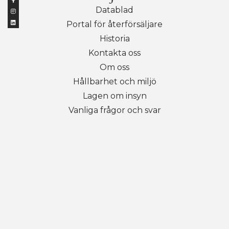
Datablad
Portal för återförsäljare
Historia
Kontakta oss
Om oss
Hållbarhet och miljö
Lagen om insyn
Vanliga frågor och svar