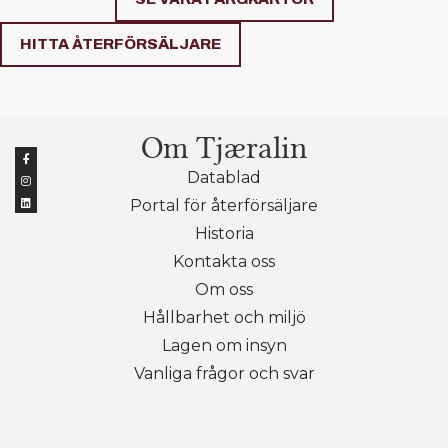
HITTA ÅTERFÖRSÄLJARE
Om Tjæralin
Datablad
Portal för återförsäljare
Historia
Kontakta oss
Om oss
Hållbarhet och miljö
Lagen om insyn
Vanliga frågor och svar