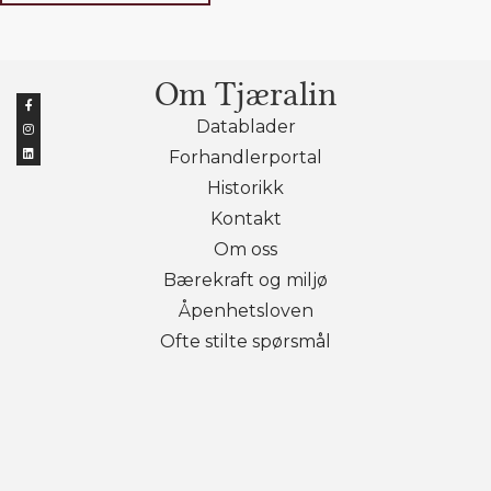
Om Tjæralin
Datablader
Forhandlerportal
Historikk
Kontakt
Om oss
Bærekraft og miljø
Åpenhetsloven
Ofte stilte spørsmål