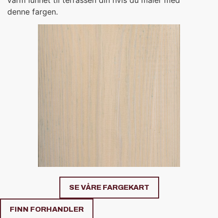
denne fargen.
SE VÅRE FARGEKART
FINN FORHANDLER