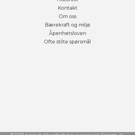
Kontakt
Om oss
Bærekraft og miljø
Åpenhetsloven
Ofte stilte spørsmål