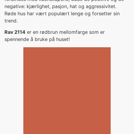
negative: kjærlighet, pasjon, hat og aggressivitet.
Røde hus har vært populært lenge og forsetter sin
trend.
Rav 2114
er en rødbrun mellomfarge som er
spennende å bruke på huset!