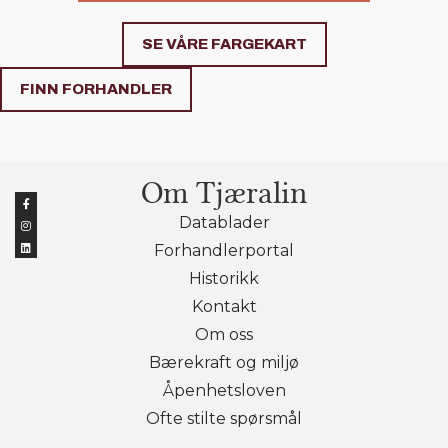
SE VÅRE FARGEKART
FINN FORHANDLER
Om Tjæralin
Datablader
Forhandlerportal
Historikk
Kontakt
Om oss
Bærekraft og miljø
Åpenhetsloven
Ofte stilte spørsmål