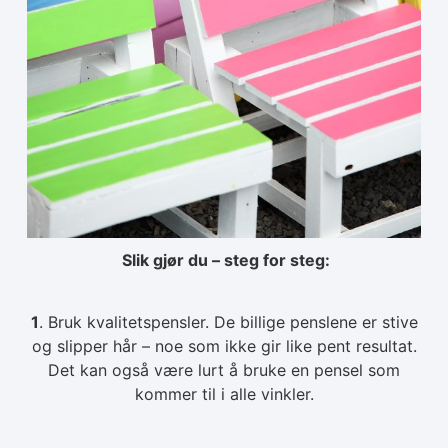
Slik gjør du – steg for steg:
1
. Bruk kvalitetspensler. De billige penslene er stive
og slipper hår – noe som ikke gir like pent resultat.
Det kan også være lurt å bruke en pensel som
kommer til i alle vinkler.