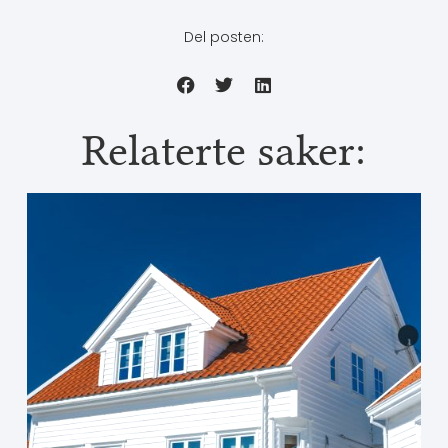
Del posten:
Relaterte saker: