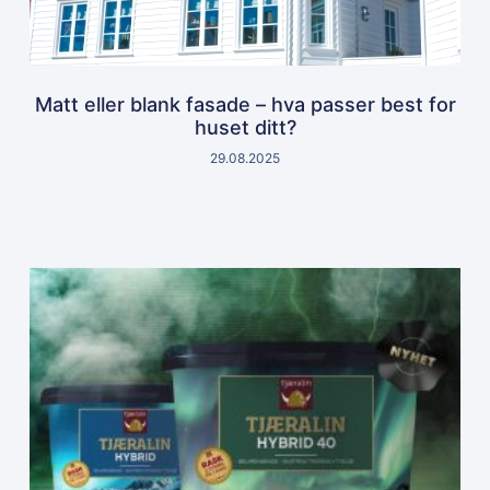
Matt eller blank fasade – hva passer best for
huset ditt?
29.08.2025