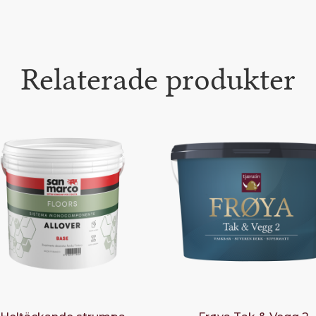
Relaterade produkter