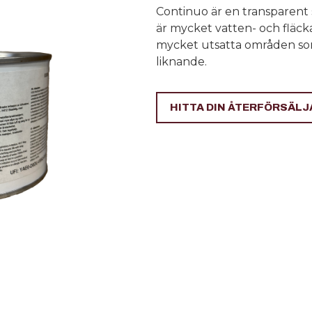
Continuo är en transparent
är mycket vatten- och fläc
mycket utsatta områden so
liknande.
HITTA DIN ÅTERFÖRSÄLJ