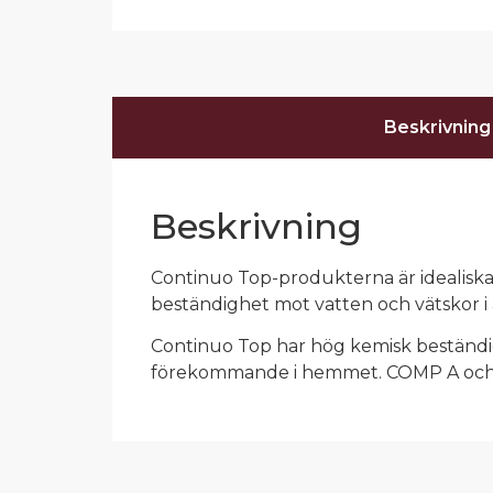
Beskrivning
Beskrivning
Continuo Top-produkterna är idealiska 
beständighet mot vatten och vätskor i 
Continuo Top har hög kemisk beständi
förekommande i hemmet. COMP A och 