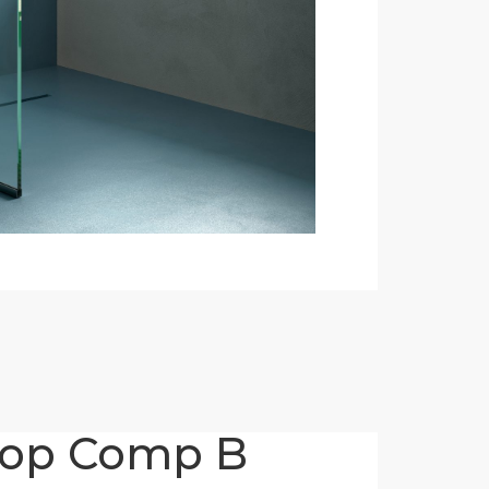
Top Comp B