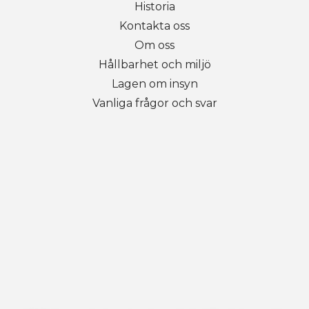
Historia
Kontakta oss
Om oss
Hållbarhet och miljö
Lagen om insyn
Vanliga frågor och svar