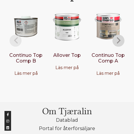
Continuo Top
Allover Top
Continuo Top
Comp B
Comp A
Läs mer på
Läs mer på
Läs mer på
Om Tjæralin
Datablad
Portal för återförsäljare