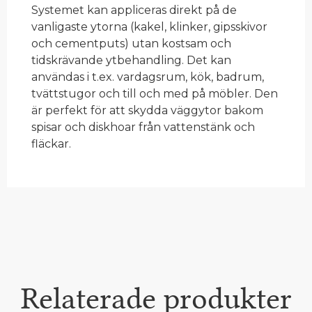
Systemet kan appliceras direkt på de
vanligaste ytorna (kakel, klinker, gipsskivor
och cementputs) utan kostsam och
tidskrävande ytbehandling. Det kan
användas i t.ex. vardagsrum, kök, badrum,
tvättstugor och till och med på möbler. Den
är perfekt för att skydda väggytor bakom
spisar och diskhoar från vattenstänk och
fläckar.
Relaterade produkter