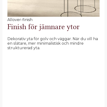
Allover-finish
Finish för jämnare ytor
Dekorativ yta för golv och väggar.
När du vill ha
en slätare, mer minimalistisk och mindre
strukturerad yta.