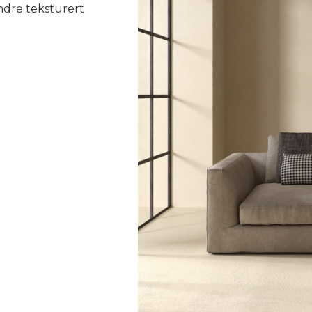
indre teksturert