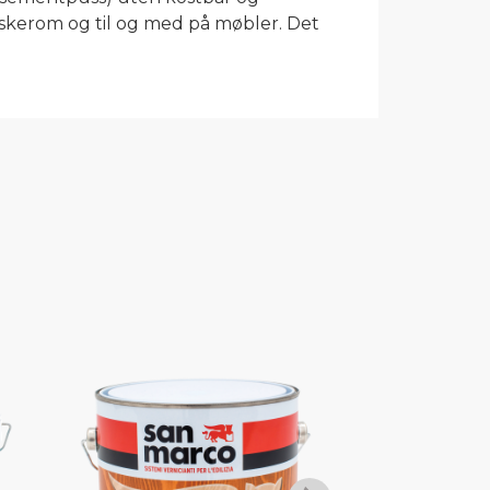
askerom og til og med på møbler. Det