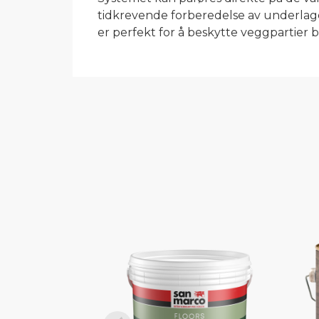
tidkrevende forberedelse av underlage
er perfekt for å beskytte veggpartier 