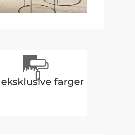
 eksklusive farger