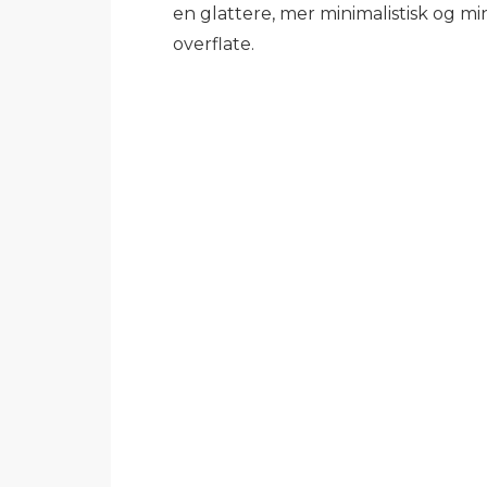
en glattere, mer minimalistisk og m
overflate.